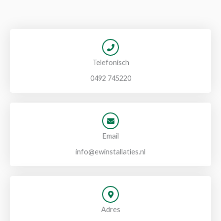
Telefonisch
0492 745220
Email
info@ewinstallaties.nl
Adres