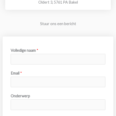
Oldert 3, 5761 PA Bakel
Stuur ons een bericht
Volledige naam
*
Email
*
Onderwerp