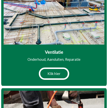
Ventilatie
Onderhoud, Aansluiten, Reparatie
Klik hier