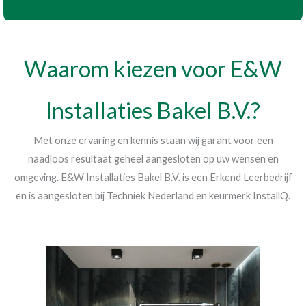
Waarom kiezen voor E&W
Installaties Bakel B.V.?
Met onze ervaring en kennis staan wij garant voor een
naadloos resultaat geheel aangesloten op uw wensen en
omgeving. E&W Installaties Bakel B.V. is een Erkend Leerbedrijf
en is aangesloten bij Techniek Nederland en keurmerk InstallQ.