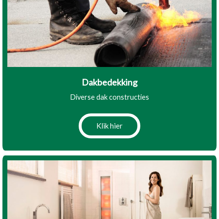
Dakbedekking
Diverse dak constructies
Klik hier