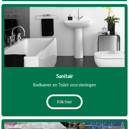
Sanitair
Badkamer en Toilet voorzieningen
Klik hier