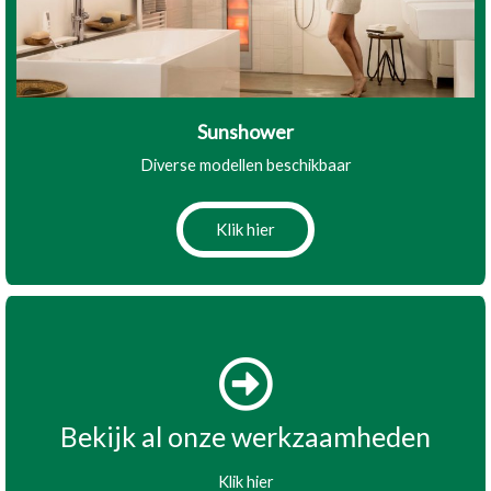
Sunshower
Diverse modellen beschikbaar
Klik hier
Bekijk al onze werkzaamheden
Klik hier