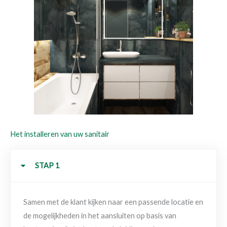
Het installeren van uw sanitair
STAP 1
Samen met de klant kijken naar een passende locatie en
de mogelijkheden in het aansluiten op basis van